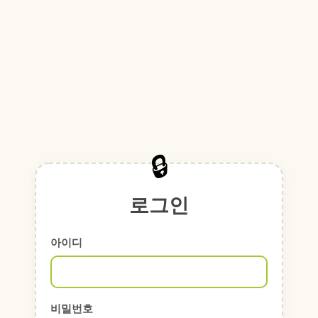
로그인
아이디
비밀번호